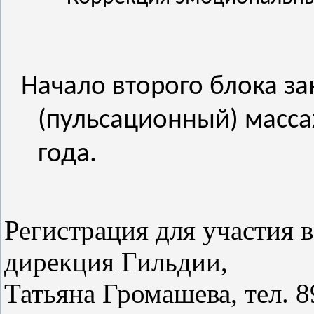
Начало второго блока за
(пульсационный) масса
года.
Регистрация для участия 
дирекция Гильдии,
Татьяна Громашева, тел. 