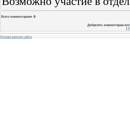
Возможно участие в отде
Всего комментариев
:
0
Добавлять комментарии могу
[
Р
Полная версия сайта