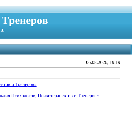
 Тренеров
а.
06.08.2026, 19:19
евтов и Тренеров»
льдия Психологов, Психотерапевтов и Тренеров»